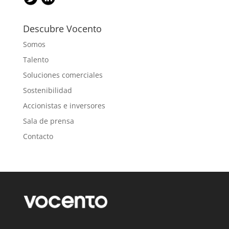
Descubre Vocento
Somos
Talento
Soluciones comerciales
Sostenibilidad
Accionistas e inversores
Sala de prensa
Contacto