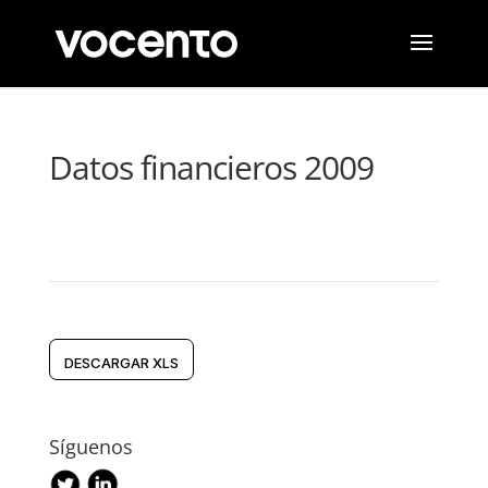
Datos financieros 2009
DESCARGAR XLS
Síguenos