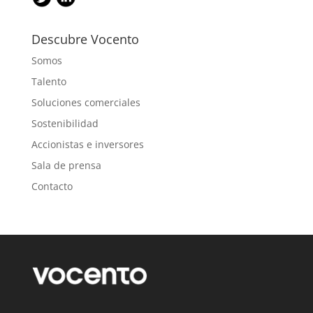
Descubre Vocento
Somos
Talento
Soluciones comerciales
Sostenibilidad
Accionistas e inversores
Sala de prensa
Contacto