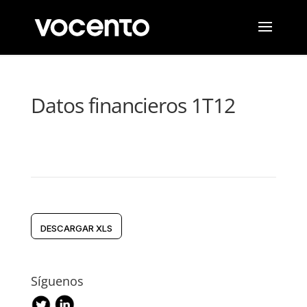
Datos financieros 1T12
DESCARGAR XLS
Síguenos