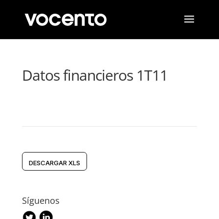
Datos financieros 1T11
DESCARGAR XLS
Síguenos