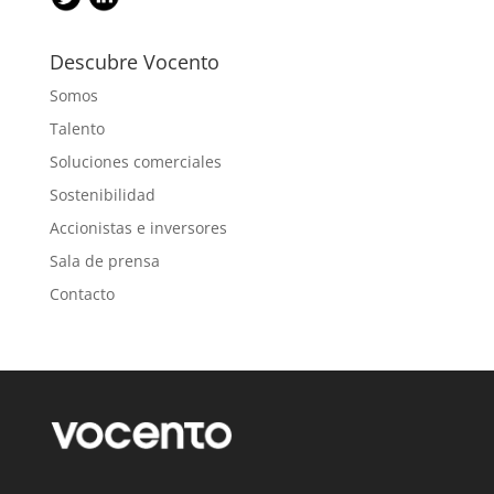
Descubre Vocento
Somos
Talento
Soluciones comerciales
Sostenibilidad
Accionistas e inversores
Sala de prensa
Contacto