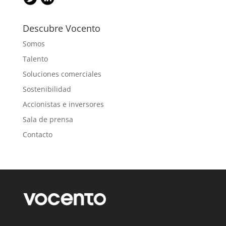
Descubre Vocento
Somos
Talento
Soluciones comerciales
Sostenibilidad
Accionistas e inversores
Sala de prensa
Contacto