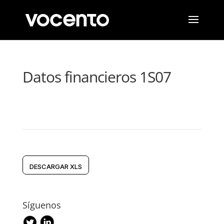
Datos financieros 1S07
DESCARGAR XLS
Síguenos