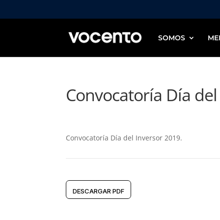
SOMOS
ME
Convocatoría Día del
Convocatoría Día del Inversor 2019.
DESCARGAR PDF