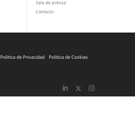
Sala de prensa
Contacto
Política de Privacidad
Política de Cookies