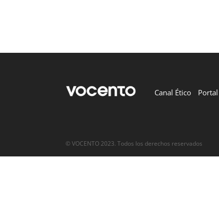
Canal Ético
Porta
© VOCENTO 2023. Todos los derechos reservados