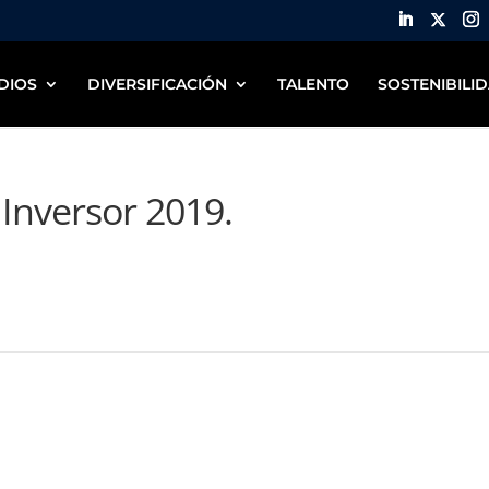
DIOS
DIVERSIFICACIÓN
TALENTO
SOSTENIBILI
 Inversor 2019.