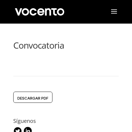
Convocatoria
DESCARGAR PDF
Síguenos