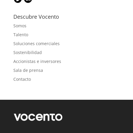
Descubre Vocento
Somos
Talento
Soluciones comerciales
Sostenibilidad
Accionistas e inversores
Sala de prensa
Contacto