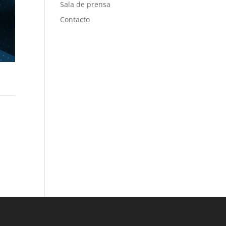
Sala de prensa
Contacto