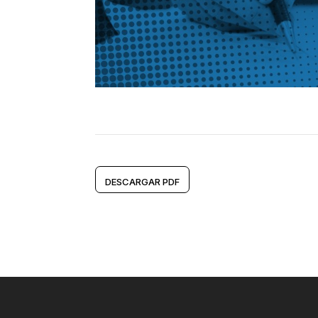
DESCARGAR PDF