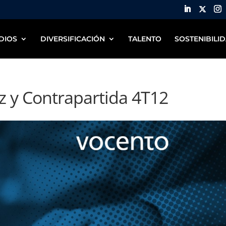
DIOS
DIVERSIFICACIÓN
TALENTO
SOSTENIBILI
z y Contrapartida 4T12