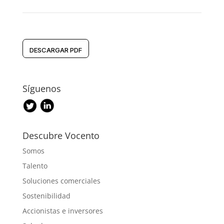
DESCARGAR PDF
Síguenos
Descubre Vocento
Somos
Talento
Soluciones comerciales
Sostenibilidad
Accionistas e inversores