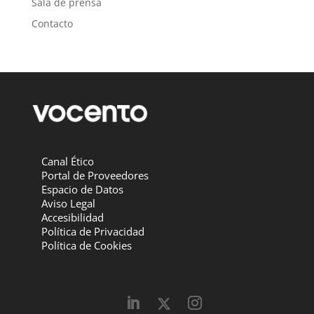
Sala de prensa
Contacto
Canal Ético
Portal de Proveedores
Espacio de Datos
Aviso Legal
Accesibilidad
Política de Privacidad
Política de Cookies