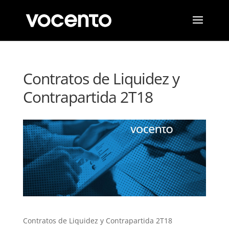
Contratos de Liquidez y
Contrapartida 2T18
Contratos de Liquidez y Contrapartida 2T18