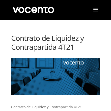
Contrato de Liquidez y
Contrapartida 4T21
Contrato de Liquidez y Contrapartida 4T21