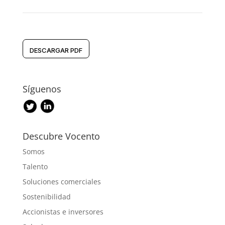
DESCARGAR PDF
Síguenos
Descubre Vocento
Somos
Talento
Soluciones comerciales
Sostenibilidad
Accionistas e inversores