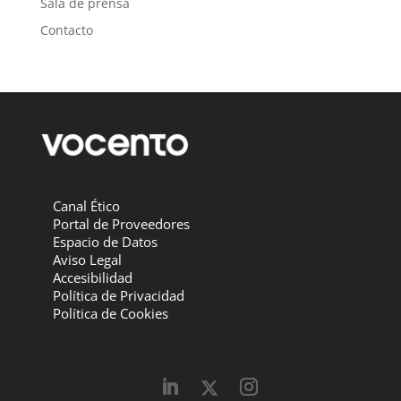
Sala de prensa
Contacto
Canal Ético
Portal de Proveedores
Espacio de Datos
Aviso Legal
Accesibilidad
Política de Privacidad
Política de Cookies