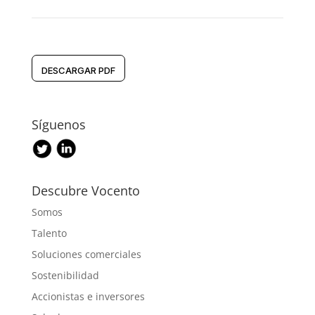
DESCARGAR PDF
Síguenos
Descubre Vocento
Somos
Talento
Soluciones comerciales
Sostenibilidad
Accionistas e inversores