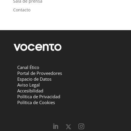
Sala de prensa
Contacto
Canal Ético
Portal de Proveedores
Espacio de Datos
Aviso Legal
Accesibilidad
Política de Privacidad
Política de Cookies