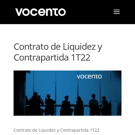
Contrato de Liquidez y
Contrapartida 1T22
Contrato de Liquidez y Contrapartida 1T22