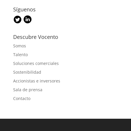
Síguenos
Descubre Vocento
Somos
Talento
Soluciones comerciales
Sostenibilidad
Accionistas e inversores
Sala de prensa
Contacto