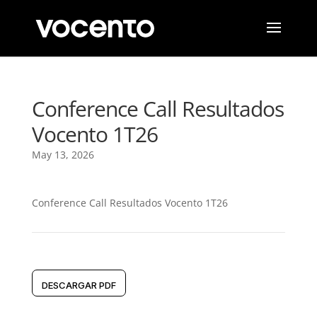
Conference Call Resultados
Vocento 1T26
May 13, 2026
Conference Call Resultados Vocento 1T26
DESCARGAR PDF