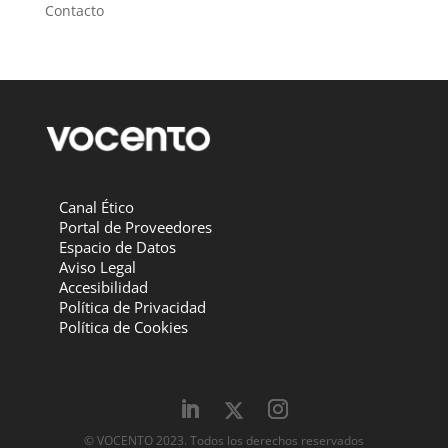
Contacto
Canal Ético
Portal de Proveedores
Espacio de Datos
Aviso Legal
Accesibilidad
Política de Privacidad
Política de Cookies
© VOCENTO 2023. Todos los derechos reservados