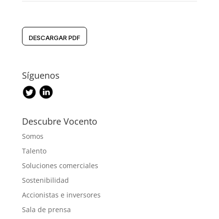
DESCARGAR PDF
Síguenos
Descubre Vocento
Somos
Talento
Soluciones comerciales
Sostenibilidad
Accionistas e inversores
Sala de prensa