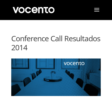
Conference Call Resultados
2014