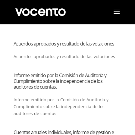
Acuerdos aprobados y resultado de las votaciones
Acuerdos aprobados y resultado de las votaciones
Informe emitido por la Comisión de Auditoría y
Cumplimiento sobre la independencia de los
auditores de cuentas.
Informe emitido por la Comisión de Auditoría y
Cumplimiento sobre la independencia de los
auditores de cuentas.
Cuentas anuales individuales, informe de gestión e