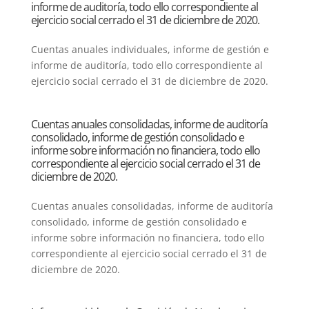
informe de auditoría, todo ello correspondiente al
ejercicio social cerrado el 31 de diciembre de 2020.
Cuentas anuales individuales, informe de gestión e
informe de auditoría, todo ello correspondiente al
ejercicio social cerrado el 31 de diciembre de 2020.
Cuentas anuales consolidadas, informe de auditoría
consolidado, informe de gestión consolidado e
informe sobre información no financiera, todo ello
correspondiente al ejercicio social cerrado el 31 de
diciembre de 2020.
Cuentas anuales consolidadas, informe de auditoría
consolidado, informe de gestión consolidado e
informe sobre información no financiera, todo ello
correspondiente al ejercicio social cerrado el 31 de
diciembre de 2020.