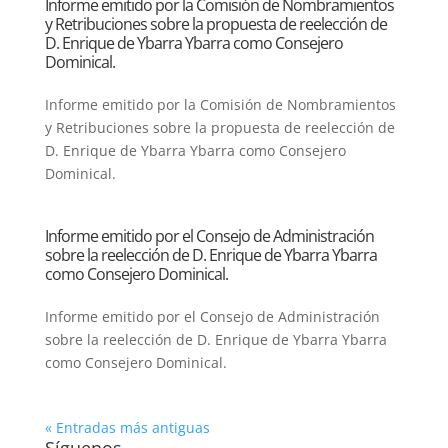
Informe emitido por la Comisión de Nombramientos
y Retribuciones sobre la propuesta de reelección de
D. Enrique de Ybarra Ybarra como Consejero
Dominical.
Informe emitido por la Comisión de Nombramientos
y Retribuciones sobre la propuesta de reelección de
D. Enrique de Ybarra Ybarra como Consejero
Dominical.
Informe emitido por el Consejo de Administración
sobre la reelección de D. Enrique de Ybarra Ybarra
como Consejero Dominical.
Informe emitido por el Consejo de Administración
sobre la reelección de D. Enrique de Ybarra Ybarra
como Consejero Dominical.
« Entradas más antiguas