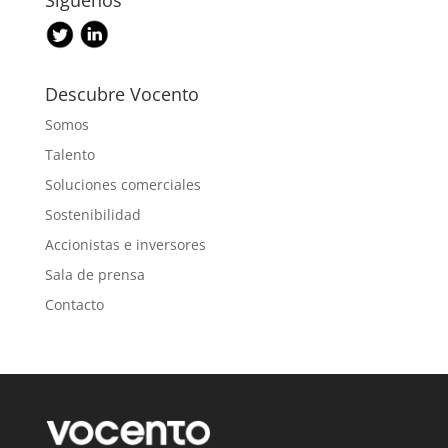
Síguenos
Descubre Vocento
Somos
Talento
Soluciones comerciales
Sostenibilidad
Accionistas e inversores
Sala de prensa
Contacto