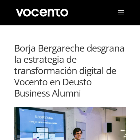
Borja Bergareche desgrana
la estrategia de
transformación digital de
Vocento en Deusto
Business Alumni