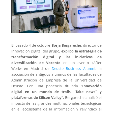
El pasado 4 de octubre
Borja Bergareche
, director de
Innovación Digital del grupo,
explicó la estrategia de
transformación digital y las iniciativas de
diversificación de Vocento
en un evento «After
Work» en Madrid de
Deusto Business Alumni
, la
asociación de antiguos alumnos de las facultades de
Administración de Empresa de la Universidad de
Deusto. Con una ponencia titulada
“Innovación
digital en un mundo de trolls, “fake news” y
plataformas de Silicon Valley”
, Bergareche analizó el
impacto de las grandes multinacionales tecnológicas
en el ecosistema de la información y reivindicó el