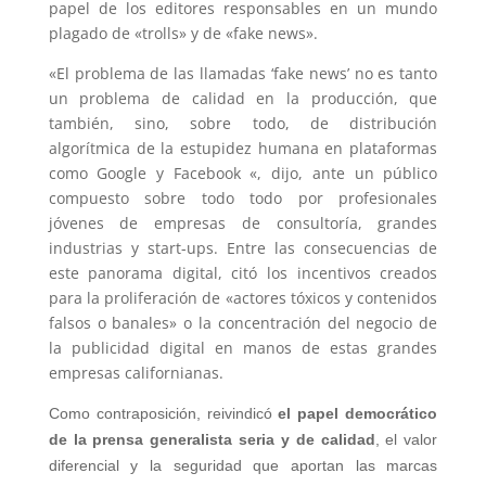
papel de los editores responsables en un mundo
plagado de «trolls» y de «fake news».
«El problema de las llamadas ‘fake news’ no es tanto
un problema de calidad en la producción, que
también, sino, sobre todo, de distribución
algorítmica de la estupidez humana en plataformas
como Google y Facebook «, dijo, ante un público
compuesto sobre todo todo por profesionales
jóvenes de empresas de consultoría, grandes
industrias y start-ups. Entre las consecuencias de
este panorama digital, citó los incentivos creados
para la proliferación de «actores tóxicos y contenidos
falsos o banales» o la concentración del negocio de
la publicidad digital en manos de estas grandes
empresas californianas.
Como contraposición, reivindicó
el papel democrático
de la prensa generalista seria y de calidad
, el valor
diferencial y la seguridad que aportan las marcas