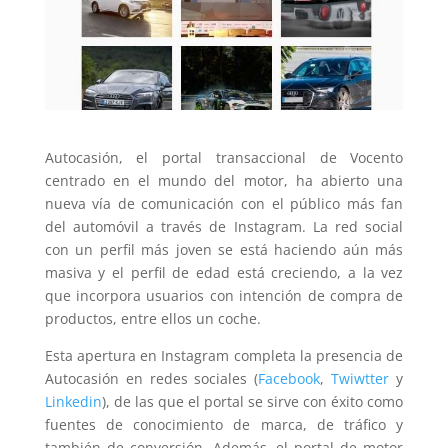
Autocasión, el portal transaccional de Vocento
centrado en el mundo del motor, ha abierto una
nueva vía de comunicación con el público más fan
del automóvil a través de Instagram. La red social
con un perfil más joven se está haciendo aún más
masiva y el perfil de edad está creciendo, a la vez
que incorpora usuarios con intención de compra de
productos, entre ellos un coche.
Esta apertura en Instagram completa la presencia de
Autocasión en redes sociales (
Facebook
,
Twiwtter
y
Linkedin
), de las que el portal se sirve con éxito como
fuentes de conocimiento de marca, de tráfico y
también de conversión. Además, el portal de motor