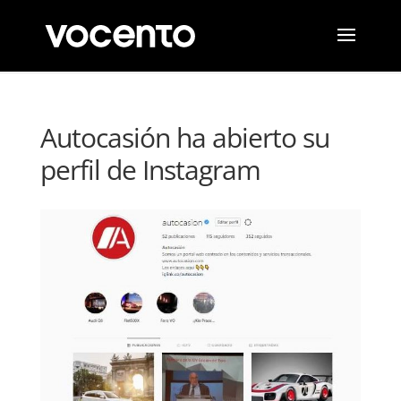
Autocasión ha abierto su
perfil de Instagram