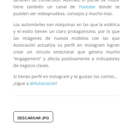
tiene también un canal de
Youtube
donde se
pueden ver videopruebas, consejos y mucho más.
Los automóviles son máquinas en las que la estética
y el estilo tienen un claro protagonismo, por lo que
las imágenes de nuevos modelos con las que
Autocasión actualiza su perfil en Instagram logran
crear un vínculo emocional que genera mucho
“engagement” y afecta positivamente a indicadores
de negocio claves.
Si tienes perfil en Instagram y te gustan los coches…
¡sigue a
@Autocasion
!
DESCARGAR JPG