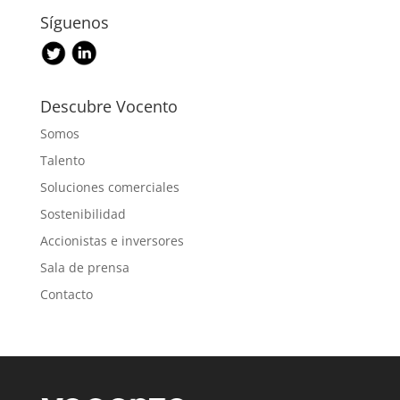
Síguenos
Descubre Vocento
Somos
Talento
Soluciones comerciales
Sostenibilidad
Accionistas e inversores
Sala de prensa
Contacto