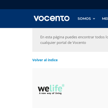
SOMOS
ME
En esta página puedes encontrar todos l
cualquier portal de Vocento
Volver al índice