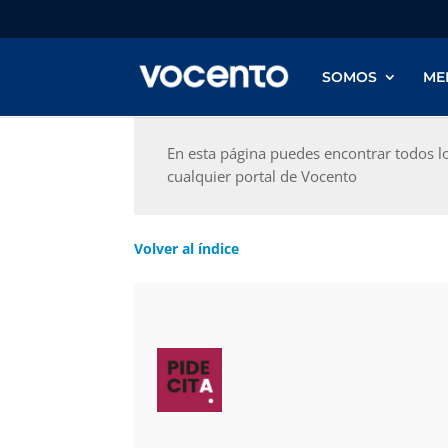
SOMOS
ME
En esta página puedes encontrar todos l
cualquier portal de Vocento
Volver al índice