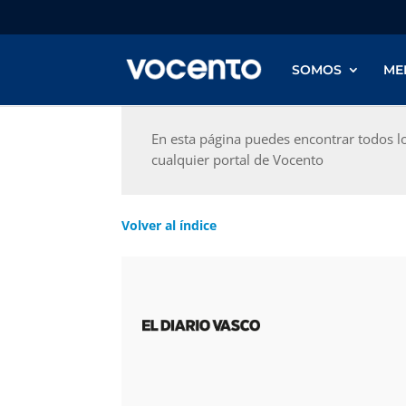
SOMOS
ME
En esta página puedes encontrar todos l
cualquier portal de Vocento
Volver al índice