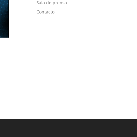
Sala de prensa
Contacto