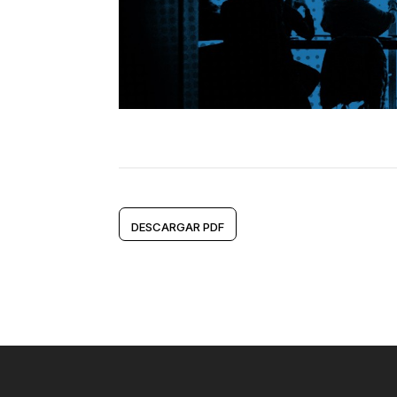
DESCARGAR PDF