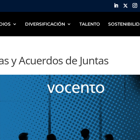
DIOS
DIVERSIFICACIÓN
TALENTO
SOSTENIBILI
as y Acuerdos de Juntas