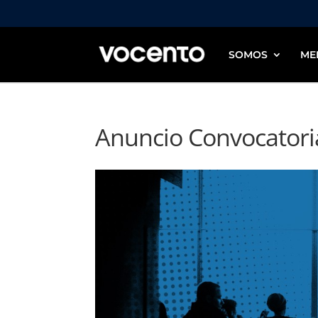
SOMOS
ME
Anuncio Convocatori