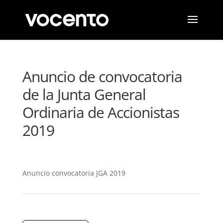
Anuncio de convocatoria
de la Junta General
Ordinaria de Accionistas
2019
Anuncio convocatoria JGA 2019