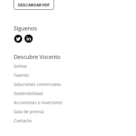
DESCARGAR PDF
Síguenos
Descubre Vocento
Somos
Talento
Soluciones comerciales
Sostenibilidad
Accionistas e inversores
Sala de prensa
Contacto