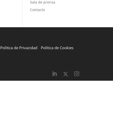
Sala de prensa
Contacto
Política de Privacidad
Política de Cookies