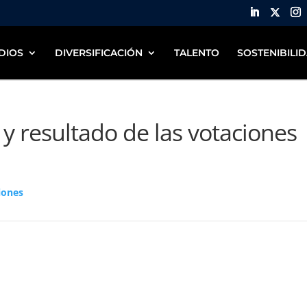
DIOS
DIVERSIFICACIÓN
TALENTO
SOSTENIBILI
 resultado de las votaciones
iones