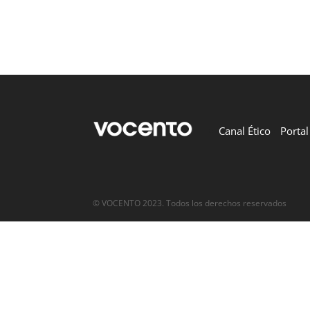
Canal Ético
Porta
© VOCENTO 2023. Todos los derechos reservados