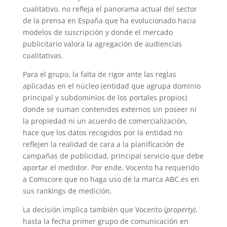
cualitativo, no refleja el panorama actual del sector
de la prensa en España que ha evolucionado hacia
modelos de suscripción y donde el mercado
publicitario valora la agregación de audiencias
cualitativas.
Para el grupo, la falta de rigor ante las reglas
aplicadas en el núcleo (entidad que agrupa dominio
principal y subdominios de los portales propios)
donde se suman contenidos externos sin poseer ni
la propiedad ni un acuerdo de comercialización,
hace que los datos recogidos por la entidad no
reflejen la realidad de cara a la planificación de
campañas de publicidad, principal servicio que debe
aportar el medidor. Por ende, Vocento ha requerido
a Comscore que no haga uso de la marca ABC.es en
sus rankings de medición.
La decisión implica también que Vocento (
property)
,
hasta la fecha primer grupo de comunicación en