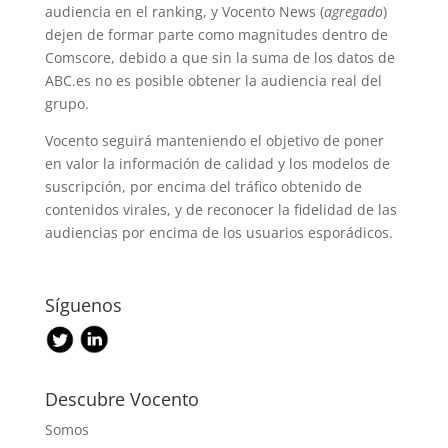
audiencia en el ranking, y Vocento News (
agregado
)
dejen de formar parte como magnitudes dentro de
Comscore, debido a que sin la suma de los datos de
ABC.es no es posible obtener la audiencia real del
grupo.
Vocento seguirá manteniendo el objetivo de poner
en valor la información de calidad y los modelos de
suscripción, por encima del tráfico obtenido de
contenidos virales, y de reconocer la fidelidad de las
audiencias por encima de los usuarios esporádicos.
Síguenos
Descubre Vocento
Somos