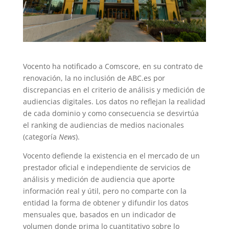
Vocento ha notificado a Comscore, en su contrato de
renovación, la no inclusión de ABC.es por
discrepancias en el criterio de análisis y medición de
audiencias digitales. Los datos no reflejan la realidad
de cada dominio y como consecuencia se desvirtúa
el ranking de audiencias de medios nacionales
(categoría
News
).
Vocento defiende la existencia en el mercado de un
prestador oficial e independiente de servicios de
análisis y medición de audiencia que aporte
información real y útil, pero no comparte con la
entidad la forma de obtener y difundir los datos
mensuales que, basados en un indicador de
volumen donde prima lo cuantitativo sobre lo