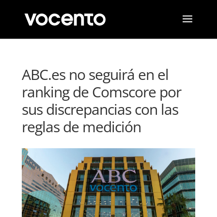
ABC.es no seguirá en el
ranking de Comscore por
sus discrepancias con las
reglas de medición