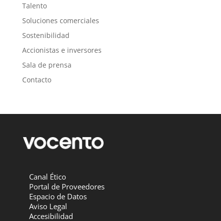
Talento
Soluciones comerciales
Sostenibilidad
Accionistas e inversores
Sala de prensa
Contacto
Canal Ético
Portal de Proveedores
Espacio de Datos
Aviso Legal
Accesibilidad