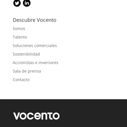
Descubre Vocento
Somos
Talento
Soluciones comerciales
Sostenibilidad
Accionistas e inversores
Sala de prensa
Contacto