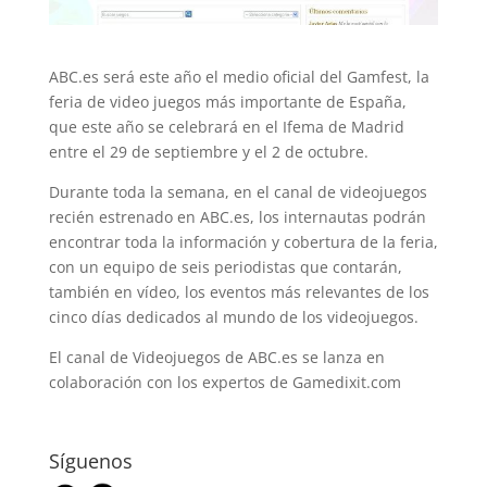
ABC.es será este año el medio oficial del Gamfest, la
feria de video juegos más importante de España,
que este año se celebrará en el Ifema de Madrid
entre el 29 de septiembre y el 2 de octubre.
Durante toda la semana, en el canal de videojuegos
recién estrenado en ABC.es, los internautas podrán
encontrar toda la información y cobertura de la feria,
con un equipo de seis periodistas que contarán,
también en vídeo, los eventos más relevantes de los
cinco días dedicados al mundo de los videojuegos.
El canal de Videojuegos de ABC.es se lanza en
colaboración con los expertos de Gamedixit.com
Síguenos