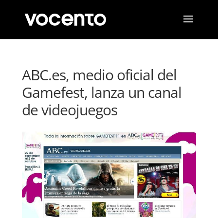
ABC.es, medio oficial del
Gamefest, lanza un canal
de videojuegos