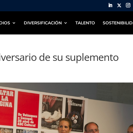
DIOS
DIVERSIFICACIÓN
TALENTO
SOSTENIBILI
iversario de su suplemento