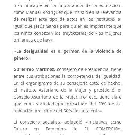
hizo hincapié en la importancia de la educación,
como Manuel Rodríguez que insistió en la relevancia
de realizar este tipo de actos en los institutos, al
igual que Jesús García para quien es importante que
los niños conozcan las trayectorias de «las mujeres
brillantes que hay».
«La desigualdad es el germen de la violencia de
género»
Guillermo Martínez
, consejero de Presidencia, tiene
entre sus atribuciones la competencia de igualdad.
En el organigrama de su consejería está, de hecho,
el Instituto Asturiano de la Mujer y preside él el
Consejo Asturiano de la Mujer. Por eso, tiene claro
que «una sociedad que prescinde del 50% de su
población prescinde del 50% de su talento».
El consejero socialista aplaudió «iniciativas como
Futuro en Femenino de EL COMERCIO»,