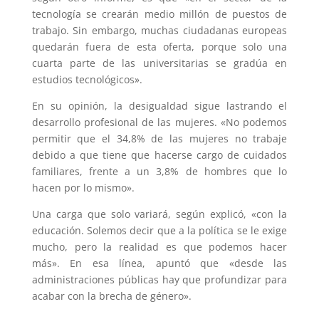
tecnología se crearán medio millón de puestos de
trabajo. Sin embargo, muchas ciudadanas europeas
quedarán fuera de esta oferta, porque solo una
cuarta parte de las universitarias se gradúa en
estudios tecnológicos».
En su opinión, la desigualdad sigue lastrando el
desarrollo profesional de las mujeres. «No podemos
permitir que el 34,8% de las mujeres no trabaje
debido a que tiene que hacerse cargo de cuidados
familiares, frente a un 3,8% de hombres que lo
hacen por lo mismo».
Una carga que solo variará, según explicó, «con la
educación. Solemos decir que a la política se le exige
mucho, pero la realidad es que podemos hacer
más». En esa línea, apuntó que «desde las
administraciones públicas hay que profundizar para
acabar con la brecha de género».