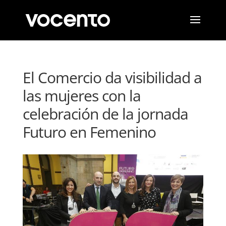
El Comercio da visibilidad a
las mujeres con la
celebración de la jornada
Futuro en Femenino