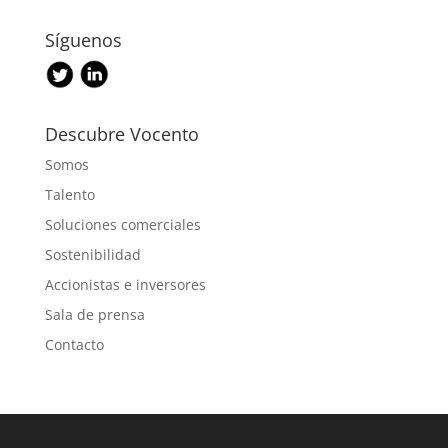
Síguenos
Descubre Vocento
Somos
Talento
Soluciones comerciales
Sostenibilidad
Accionistas e inversores
Sala de prensa
Contacto