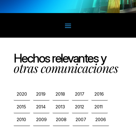
Hechos relevantes y
otras comunicaciones
2020
2019
2018
2017
2016
2015
2014
2013
2012
2011
2010
2009
2008
2007
2006