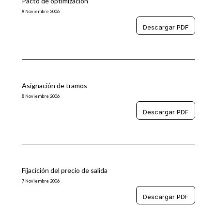
Pacto de optimización
8 Noviembre 2006
Descargar PDF
Asignación de tramos
8 Noviembre 2006
Descargar PDF
Fijacición del precio de salida
7 Noviembre 2006
Descargar PDF