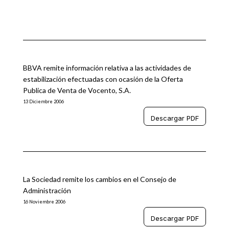
BBVA remite información relativa a las actividades de
estabilización efectuadas con ocasión de la Oferta
Publica de Venta de Vocento, S.A.
13 Diciembre 2006
Descargar PDF
La Sociedad remite los cambios en el Consejo de
Administración
16 Noviembre 2006
Descargar PDF