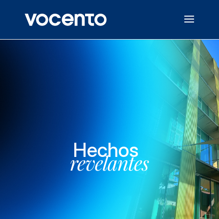
Hechos
revelantes