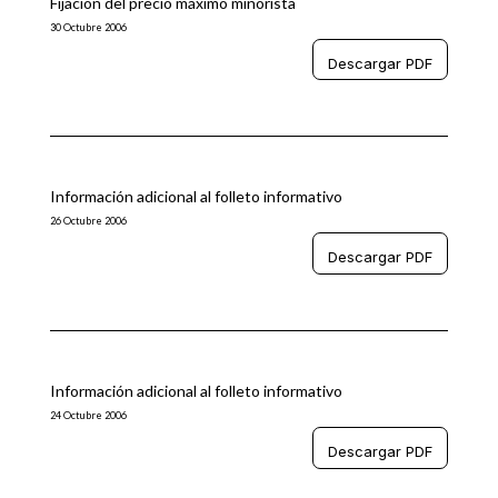
Fijación del precio máximo minorista
30 Octubre 2006
Descargar PDF
Información adicional al folleto informativo
26 Octubre 2006
Descargar PDF
Información adicional al folleto informativo
24 Octubre 2006
Descargar PDF