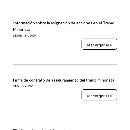
Información sobre la asignación de acciones en el Tramo
Minorista
6 Noviembre 2006
Descargar PDF
Firma de contrato de aseguramiento del tramo minorista
31 Octubre 2006
Descargar PDF