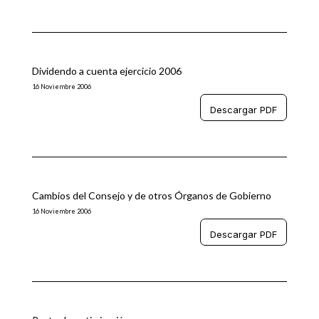
Dividendo a cuenta ejercicio 2006
16 Noviembre 2006
Descargar PDF
Cambios del Consejo y de otros Órganos de Gobierno
16 Noviembre 2006
Descargar PDF