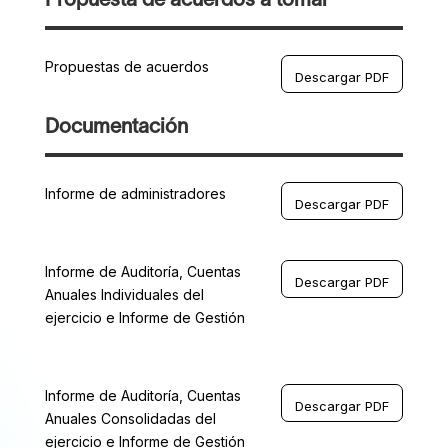
Propuesta de acuerdos a tomar
Propuestas de acuerdos
Descargar PDF
Documentación
Informe de administradores
Descargar PDF
Informe de Auditoría, Cuentas
Descargar PDF
Anuales Individuales del
ejercicio e Informe de Gestión
Informe de Auditoría, Cuentas
Descargar PDF
Anuales Consolidadas del
ejercicio e Informe de Gestión