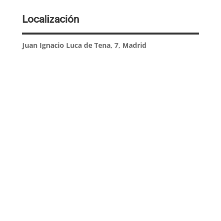
Localización
Juan Ignacio Luca de Tena, 7, Madrid