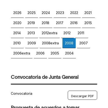
2026
2025
2024
2023
2022
2021
2020
2019
2018
2017
2016
2015
2014
2013
2012extra
2012
2011
2010
2009
2008extra
2008
2007
2006extra
2006
2005
2004
Convocatoria de Junta General
Convocatoria
Descargar PDF