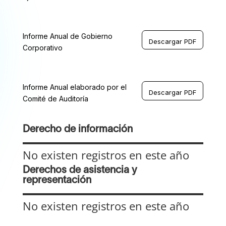
Informe Anual de Gobierno
Descargar PDF
Corporativo
Informe Anual elaborado por el
Descargar PDF
Comité de Auditoría
Derecho de información
No existen registros en este año
Derechos de asistencia y
representación
No existen registros en este año