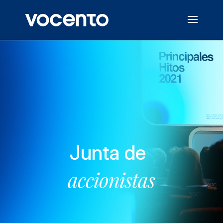
Junta de
accionistas