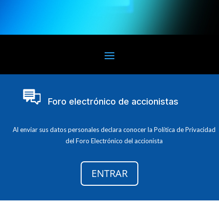
Foro electrónico de accionistas
Al enviar sus datos personales declara conocer la Política de Privacidad
del Foro Electrónico del accionista
ENTRAR