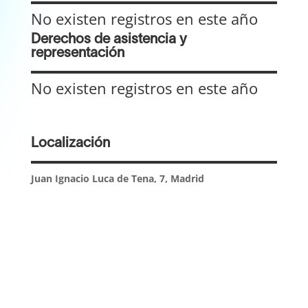
No existen registros en este año
Derechos de asistencia y
representación
No existen registros en este año
Localización
Juan Ignacio Luca de Tena, 7, Madrid