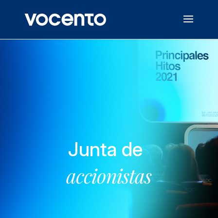
Junta de
accionistas