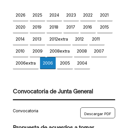
2026
2025
2024
2023
2022
2021
2020
2019
2018
2017
2016
2015
2014
2013
2012extra
2012
2011
2010
2009
2008extra
2008
2007
2006extra
2006
2005
2004
Convocatoria de Junta General
Convocatoria
Descargar PDF