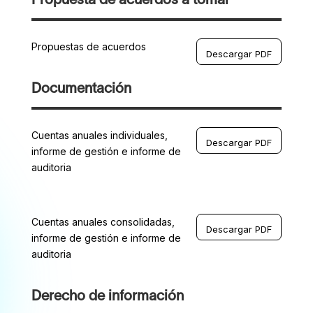
Propuesta de acuerdos a tomar
Propuestas de acuerdos
Descargar PDF
Documentación
Cuentas anuales individuales,
Descargar PDF
informe de gestión e informe de
auditoria
Cuentas anuales consolidadas,
Descargar PDF
informe de gestión e informe de
auditoria
Derecho de información